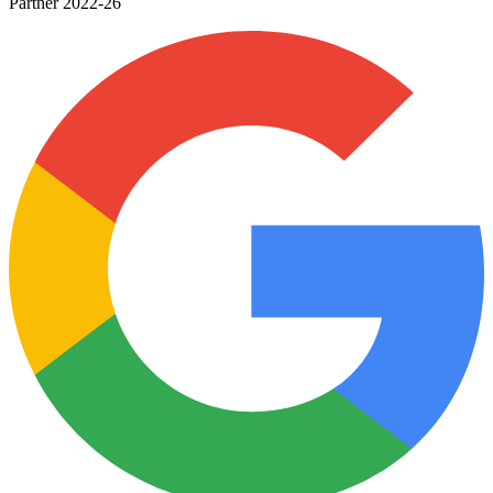
Google Premier
Partner 2022-26