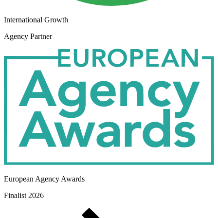
International Growth
Agency Partner
European Agency Awards
Finalist 2026