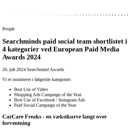
People
Searchminds paid social team shortlistet i
4 kategorier ved European Paid Media
Awards 2024
26. juli 2024
Searchmind
Awards
Vi er nomineret i følgende kategorier:
Best Use of Video
Shopping Ads Campaign of the Year
Best Use of Facebook / Instagram Ads
Paid Social Campaign of the Year
CarCare Freaks - en vækstkurve langt over