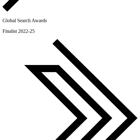
Global Search Awards
Finalist 2022-25