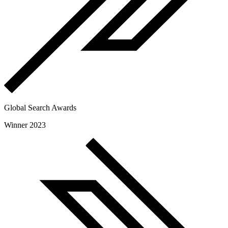
Global Search Awards
Winner 2023