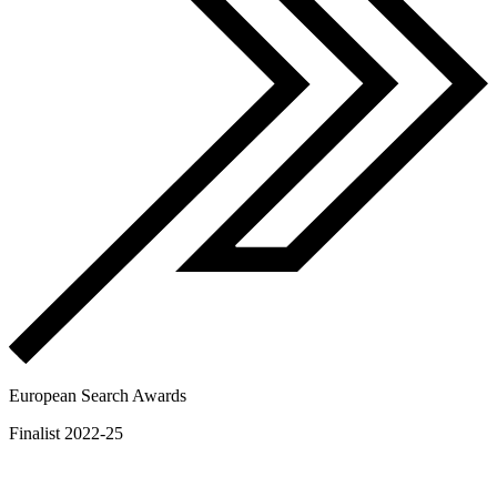
European Search Awards
Finalist 2022-25