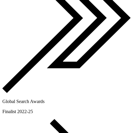
Global Search Awards
Finalist 2022-25