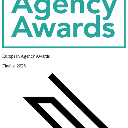
European Agency Awards
Finalist 2026