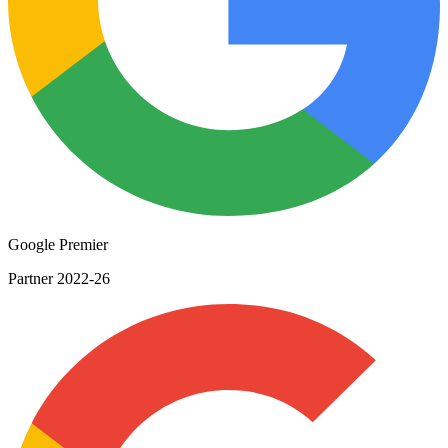
Google Premier
Partner 2022-26