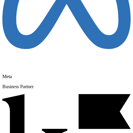
Meta
Business Partner