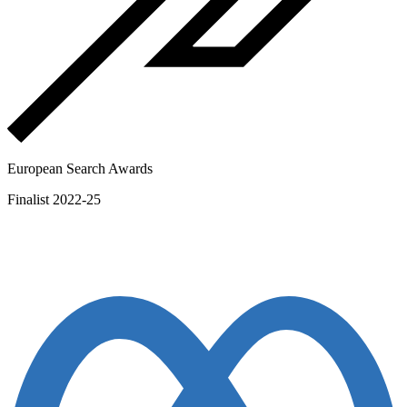
European Search Awards
Finalist 2022-25