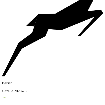
Børsen
Gazelle 2020-23