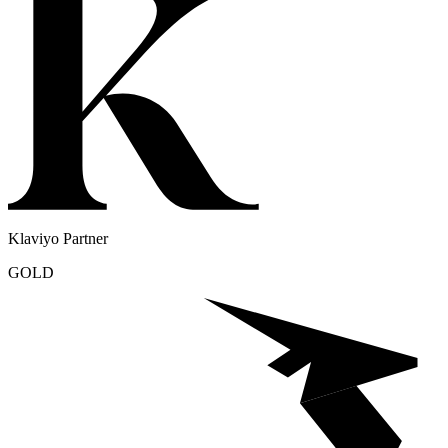
Klaviyo Partner
GOLD