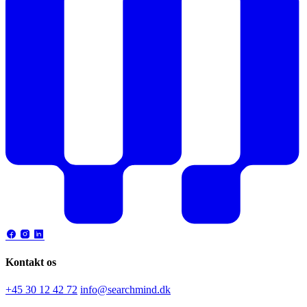
Kontakt os