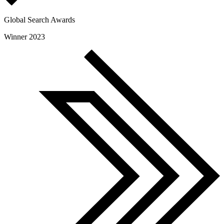
Global Search Awards
Winner 2023