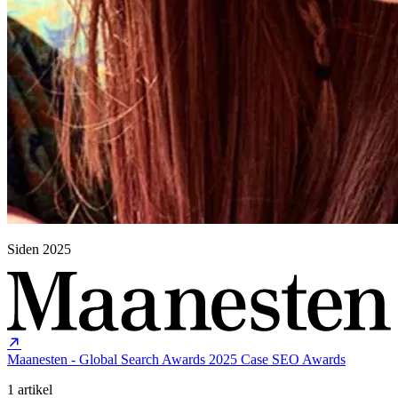
Siden 2025
Maanesten - Global Search Awards 2025
Case
SEO
Awards
1 artikel