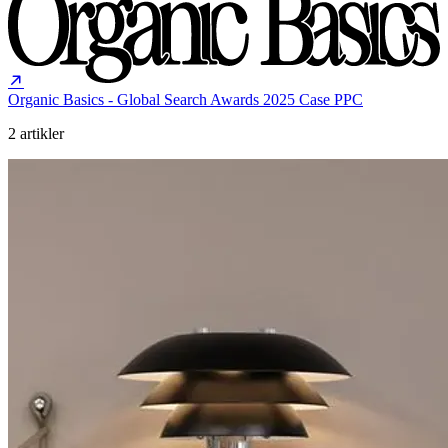
Organic Basics - Global Search Awards 2025
Case
PPC
2 artikler