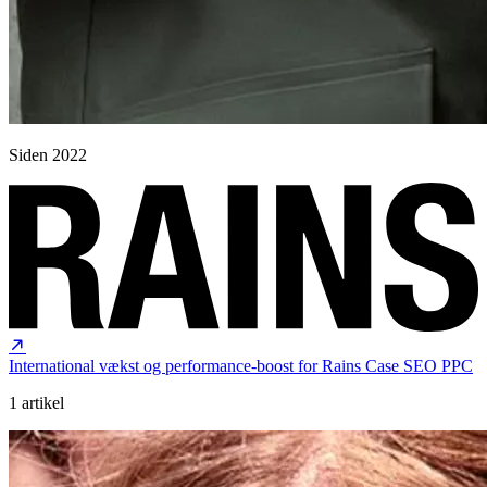
Siden 2022
International vækst og performance‑boost for Rains
Case
SEO
PPC
1 artikel