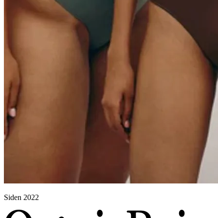
Siden 2022