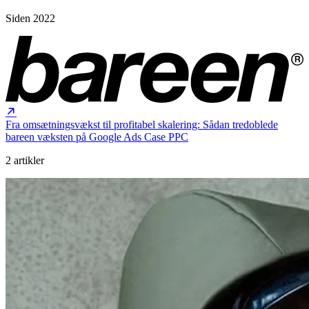
Siden 2022
Fra omsætningsvækst til profitabel skalering: Sådan tredoblede
bareen væksten på Google Ads
Case
PPC
2 artikler