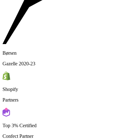
Børsen
Gazelle 2020-23
Shopify
Partners
Top 3% Certified
Confect Partner