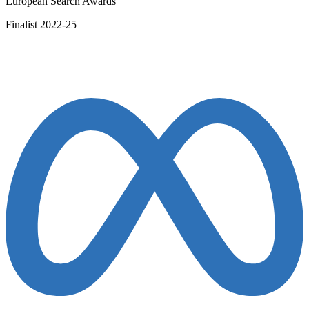
European Search Awards
Finalist 2022-25