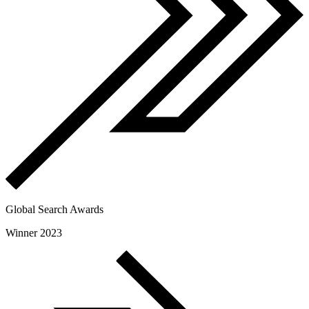
Global Search Awards
Winner 2023