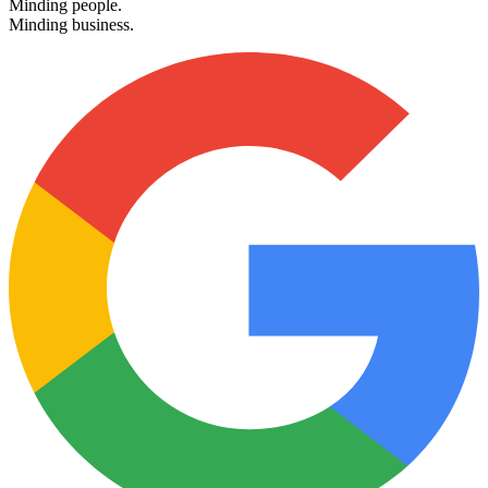
Minding people.
Minding business.