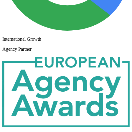
International Growth
Agency Partner