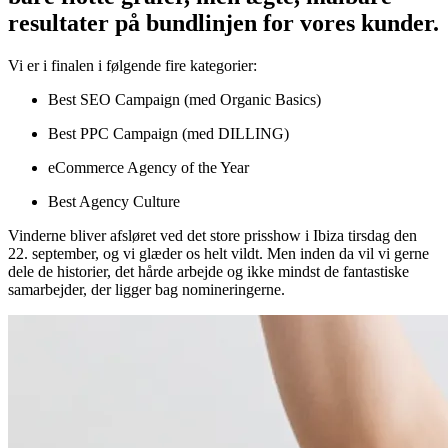
resultater på bundlinjen for vores kunder.
Vi er i finalen i følgende fire kategorier:
Best SEO Campaign (med Organic Basics)
Best PPC Campaign (med DILLING)
eCommerce Agency of the Year
Best Agency Culture
Vinderne bliver afsløret ved det store prisshow i Ibiza tirsdag den
22. september, og vi glæder os helt vildt. Men inden da vil vi gerne
dele de historier, det hårde arbejde og ikke mindst de fantastiske
samarbejder, der ligger bag nomineringerne.