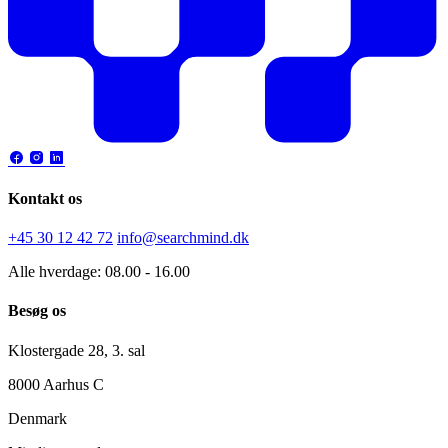
Kontakt os
+45 30 12 42 72
info@searchmind.dk
Alle hverdage: 08.00 - 16.00
Besøg os
Klostergade 28, 3. sal
8000 Aarhus C
Denmark