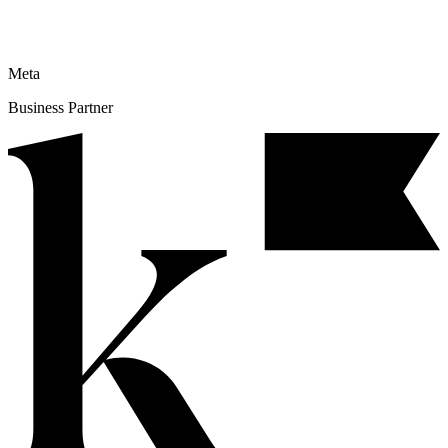
Meta
Business Partner