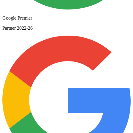
Google Premier
Partner 2022-26