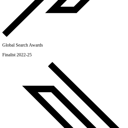
Global Search Awards
Finalist 2022-25