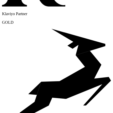
Klaviyo Partner
GOLD