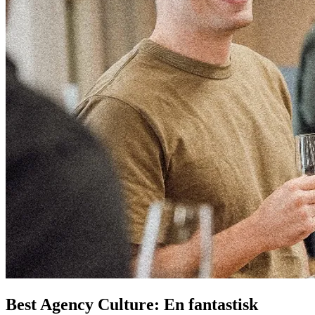
Best Agency Culture: En fantastisk