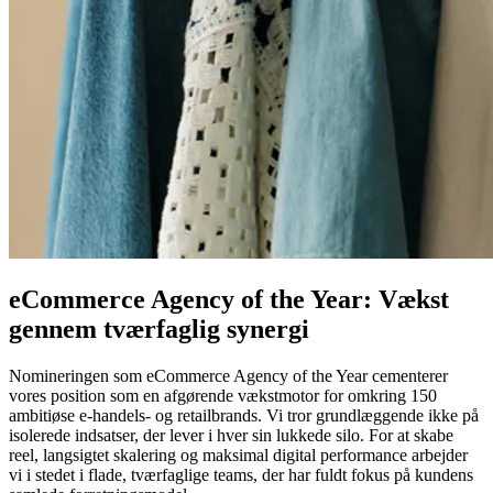
eCommerce Agency of the Year: Vækst
gennem tværfaglig synergi
Nomineringen som eCommerce Agency of the Year cementerer
vores position som en afgørende vækstmotor for omkring 150
ambitiøse e-handels- og retailbrands. Vi tror grundlæggende ikke på
isolerede indsatser, der lever i hver sin lukkede silo. For at skabe
reel, langsigtet skalering og maksimal digital performance arbejder
vi i stedet i flade, tværfaglige teams, der har fuldt fokus på kundens