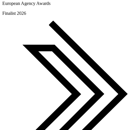
European Agency Awards
Finalist 2026