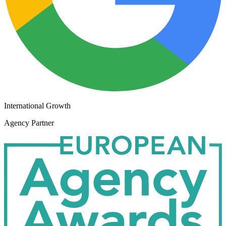
International Growth
Agency Partner