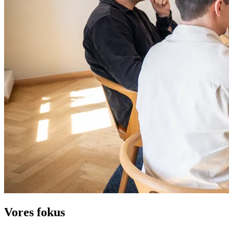
Vores fokus