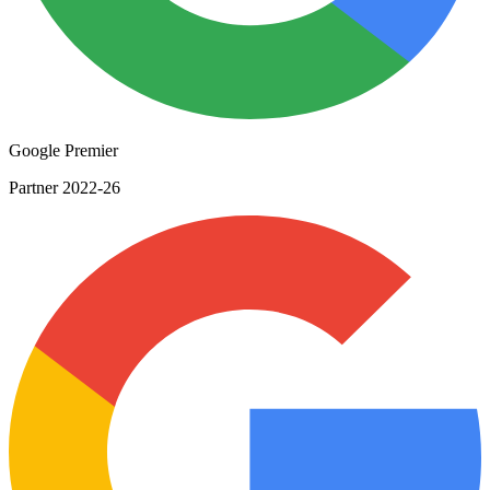
Google Premier
Partner 2022-26