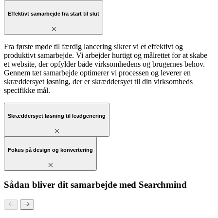
Effektivt samarbejde fra start til slut
Fra første møde til færdig lancering sikrer vi et effektivt og
produktivt samarbejde. Vi arbejder hurtigt og målrettet for at skabe
et website, der opfylder både virksomhedens og brugernes behov.
Gennem tæt samarbejde optimerer vi processen og leverer en
skræddersyet løsning, der er skræddersyet til din virksomheds
specifikke mål.
Skræddersyet løsning til leadgenering
Fokus på design og konvertering
Sådan bliver dit samarbejde med Searchmind