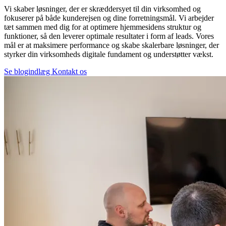
Vi skaber løsninger, der er skræddersyet til din virksomhed og
fokuserer på både kunderejsen og dine forretningsmål. Vi arbejder
tæt sammen med dig for at optimere hjemmesidens struktur og
funktioner, så den leverer optimale resultater i form af leads. Vores
mål er at maksimere performance og skabe skalerbare løsninger, der
styrker din virksomheds digitale fundament og understøtter vækst.
Se blogindlæg
Kontakt os