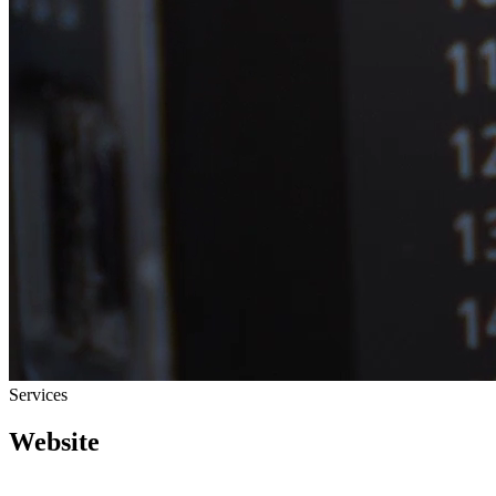
Services
Website