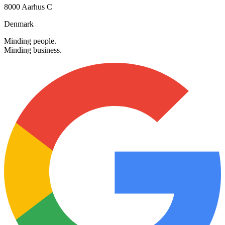
8000 Aarhus C
Denmark
Minding people.
Minding business.