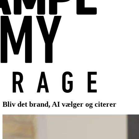
Bliv det brand, AI vælger og citerer