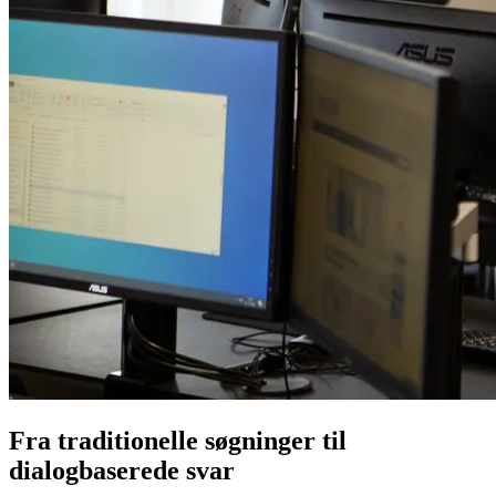
Fra traditionelle søgninger til
dialogbaserede svar