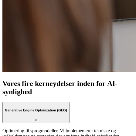
Vores fire kerneydelser inden for AI-
synlighed
Generative Engine Optimization (GEO)
Optimering til sprogmodeller. Vi implementerer tekniske og