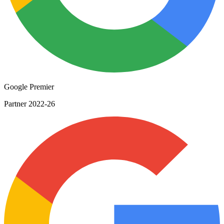
Google Premier
Partner 2022-26