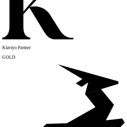
Klaviyo Partner
GOLD