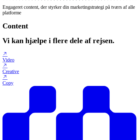
Engageret content, der styrker din marketingstrategi på tværs af alle
platforme
Content
Vi kan hjælpe i flere dele af rejsen.
Video
Creative
Copy