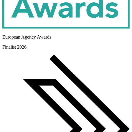
European Agency Awards
Finalist 2026