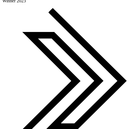
Global Search Awards
Winner 2023