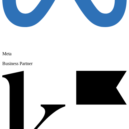
Meta
Business Partner