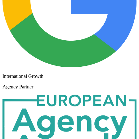
International Growth
Agency Partner