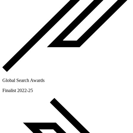
Global Search Awards
Finalist 2022-25