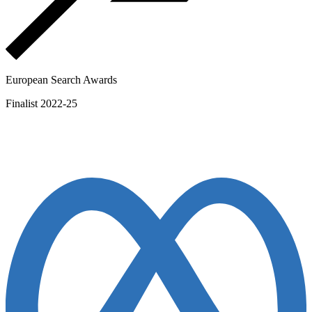
European Search Awards
Finalist 2022-25