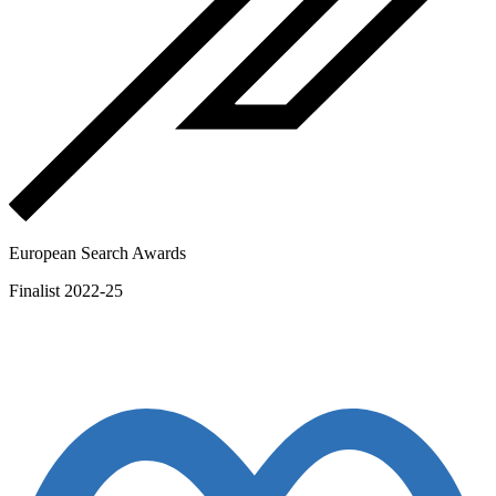
European Search Awards
Finalist 2022-25