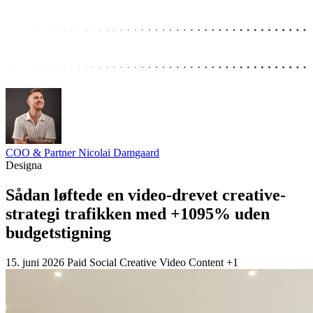
COO & Partner
Nicolai Damgaard
Designa
Sådan løftede en video-drevet creative-
strategi trafikken med +1095% uden
budgetstigning
15. juni 2026
Paid Social
Creative
Video
Content
+1