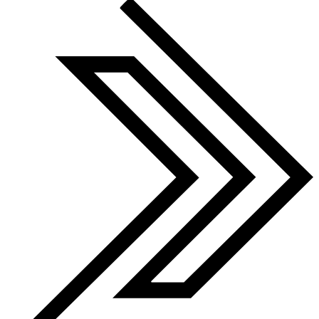
Finalist 2022-25