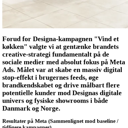
Forud for Designa-kampagnen "Vind et
køkken" valgte vi at gentænke brandets
creative-strategi fundamentalt på de
sociale medier med absolut fokus på Meta
Ads. Målet var at skabe en massiv digital
stop-effekt i brugernes feeds, øge
brandkendskabet og drive målbart flere
potentielle kunder mod Designas digitale
univers og fysiske showrooms i både
Danmark og Norge.