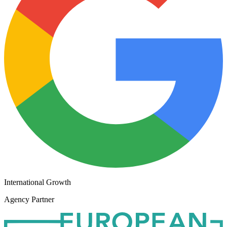
International Growth
Agency Partner