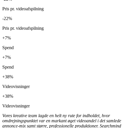
Rækkevidde
-22%
Pris pr. videoafspilning
-22%
Pris pr. videoafspilning
+7%
Spend
+7%
Spend
+38%
Videovisninger
+38%
Videovisninger