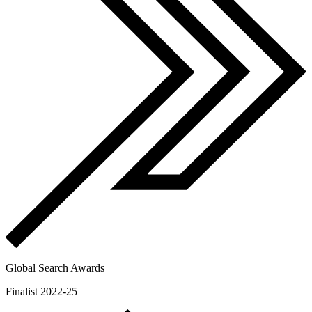
Global Search Awards