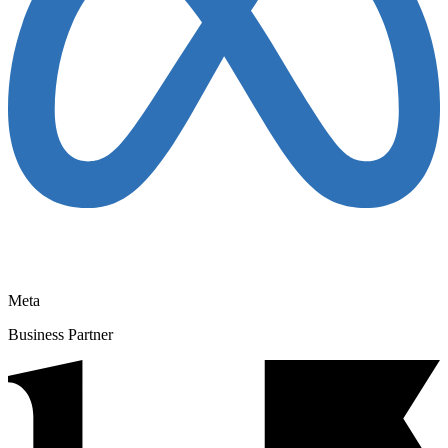
Meta
Business Partner