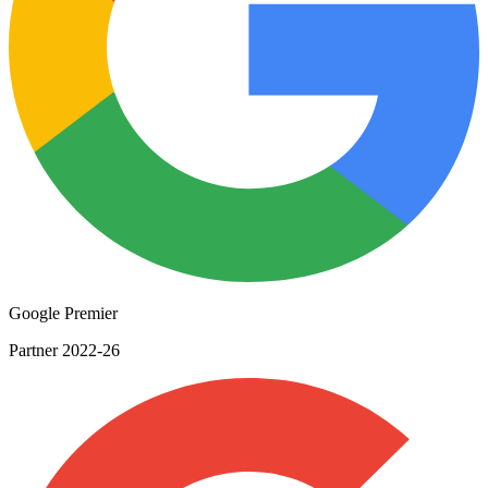
Google Premier
Partner 2022-26