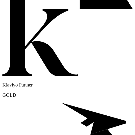
Klaviyo Partner
GOLD