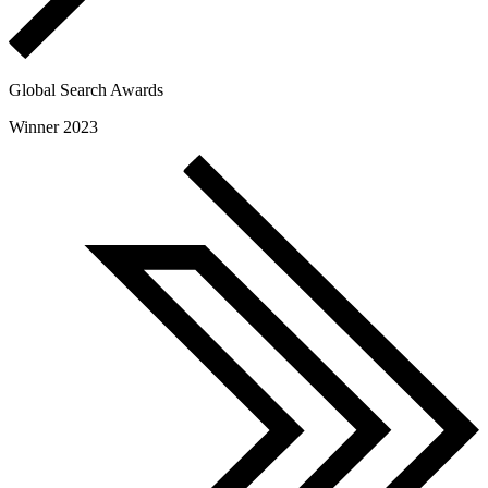
Global Search Awards
Winner 2023