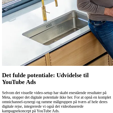
Det fulde potentiale: Udvidelse til
YouTube Ads
Selvom det visuelle video-setup har skabt enestående resultater på
Meta, stopper det digitale potentiale ikke her. For at opnå en komplet
omnichannel-synergi og ramme målgruppen på tværs af hele deres