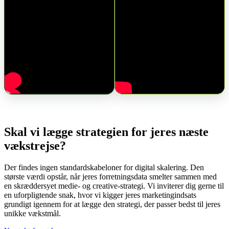
Skal vi lægge strategien for jeres næste
vækstrejse?
Der findes ingen standardskabeloner for digital skalering. Den
største værdi opstår, når jeres forretningsdata smelter sammen med
en skræddersyet medie- og creative-strategi. Vi inviterer dig gerne til
en uforpligtende snak, hvor vi kigger jeres marketingindsats
grundigt igennem for at lægge den strategi, der passer bedst til jeres