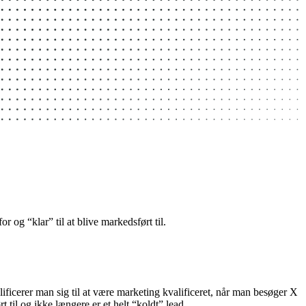
r og “klar” til at blive markedsført til.