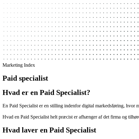
Marketing Index
Paid specialist
Hvad er en Paid Specialist?