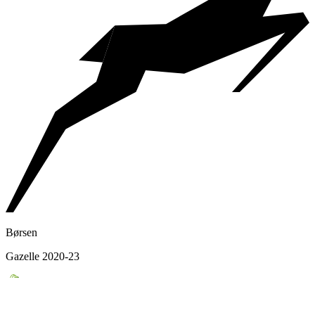
Børsen
Gazelle 2020-23