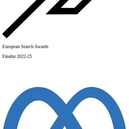
European Search Awards
Finalist 2022-25