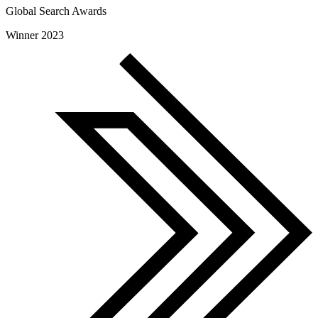
Global Search Awards
Winner 2023