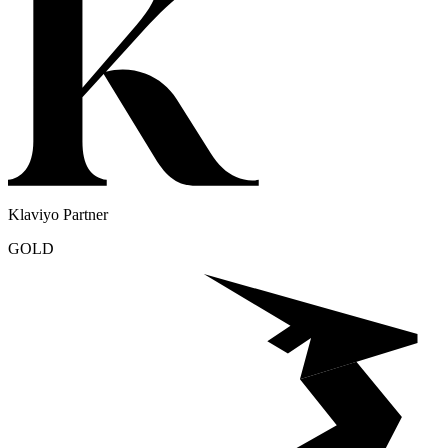
Klaviyo Partner
GOLD