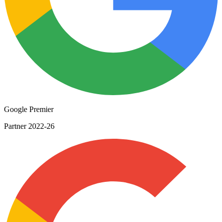
Google Premier
Partner 2022-26