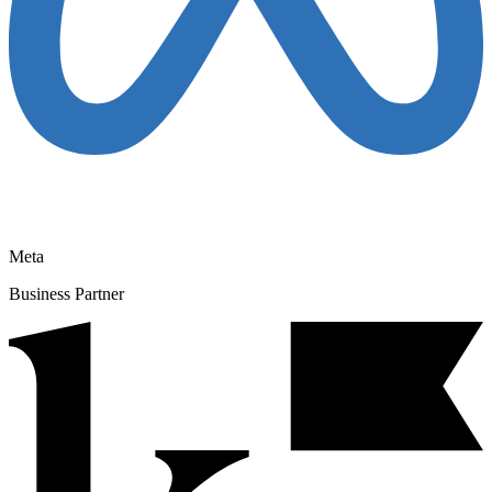
Meta
Business Partner