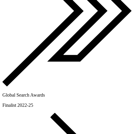
Global Search Awards
Finalist 2022-25