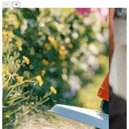
Seneste nyt