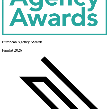
European Agency Awards
Finalist 2026