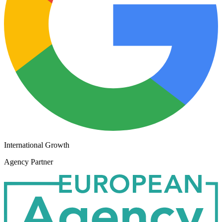
International Growth
Agency Partner