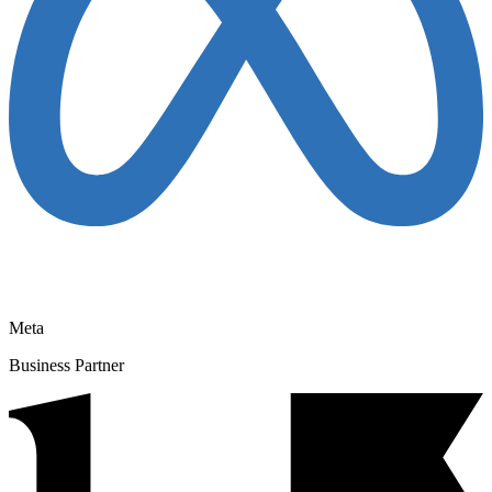
Meta
Business Partner