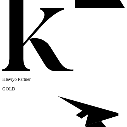
Klaviyo Partner
GOLD