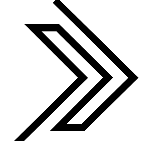
Finalist 2022-25