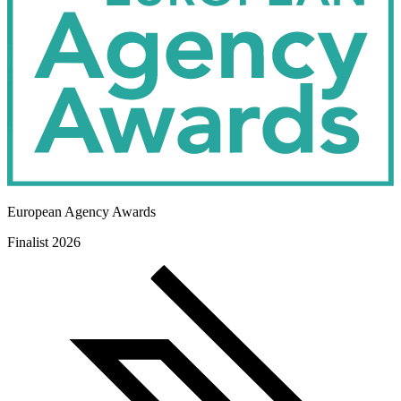
European Agency Awards
Finalist 2026