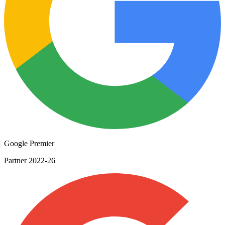
Google Premier
Partner 2022-26