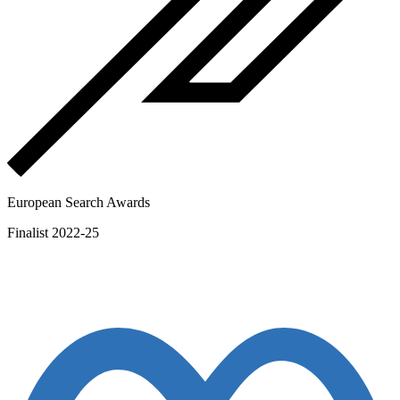
European Search Awards
Finalist 2022-25