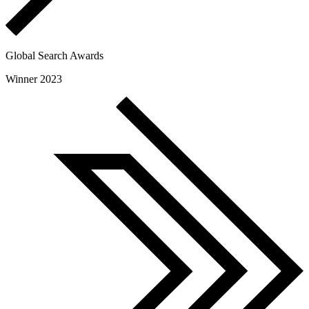
Global Search Awards
Winner 2023