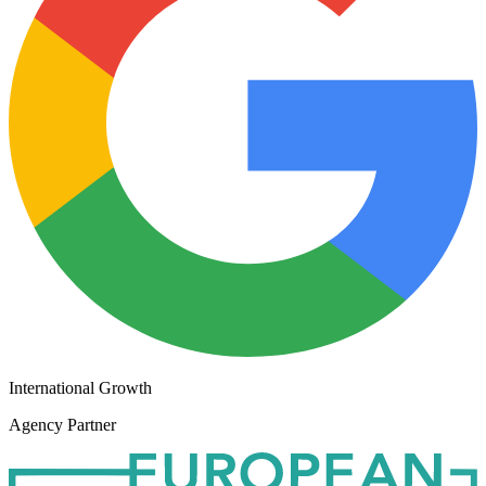
International Growth
Agency Partner