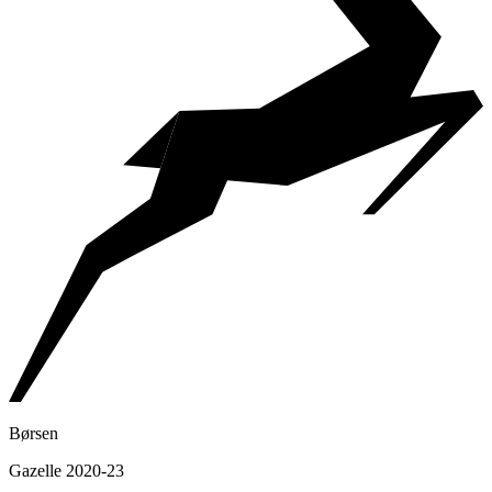
Børsen