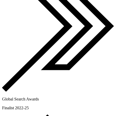
Global Search Awards