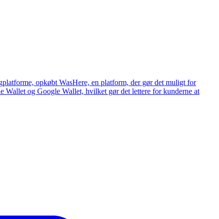
gplatforme, opkøbt WasHere, en platform, der gør det muligt for
e Wallet og Google Wallet, hvilket gør det lettere for kunderne at