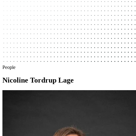
People
Nicoline Tordrup Lage