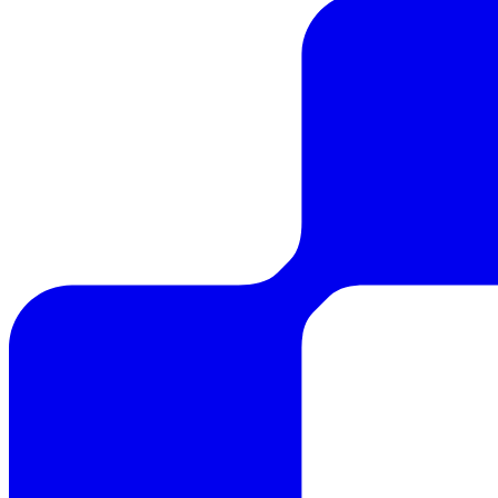
Insights
Marketing Automation