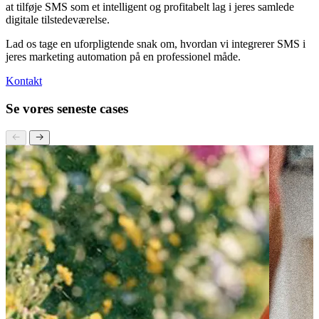
at tilføje SMS som et intelligent og profitabelt lag i jeres samlede
digitale tilstedeværelse.
Lad os tage en uforpligtende snak om, hvordan vi integrerer SMS i
jeres marketing automation på en professionel måde.
Kontakt
Se vores seneste cases