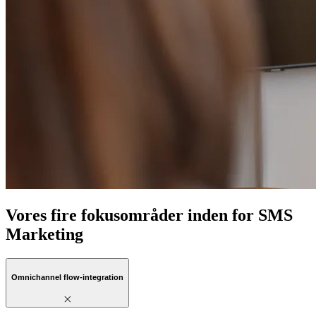
Vores fire fokusområder inden for SMS
Marketing
Omnichannel flow-integration