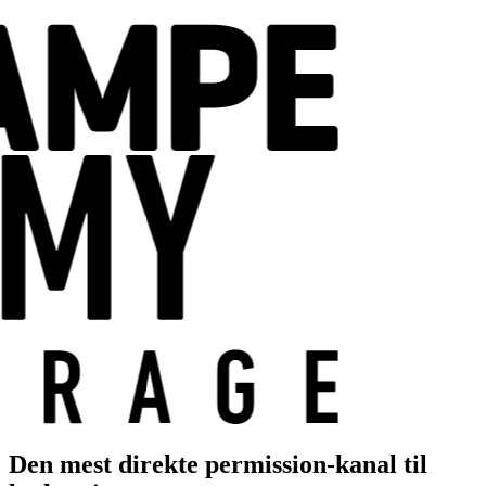
Den mest direkte permission-kanal til