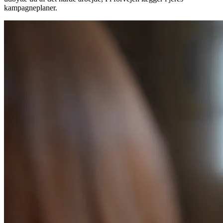
kampagneplaner.