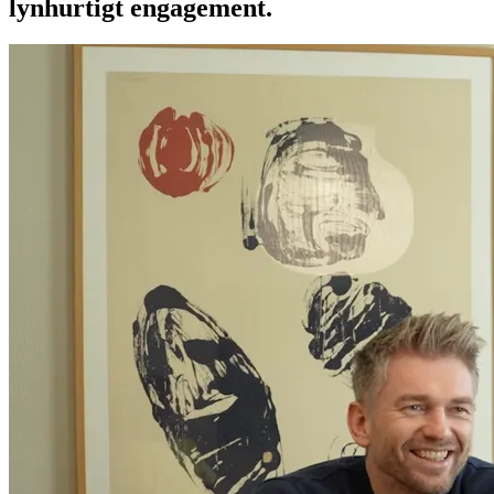
lynhurtigt engagement.