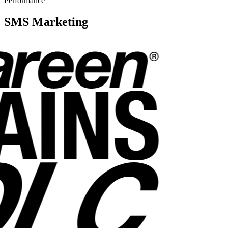
Performance
SMS Marketing