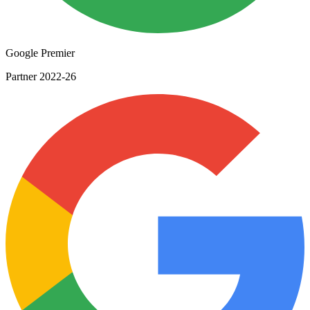
Google Premier
Partner 2022-26