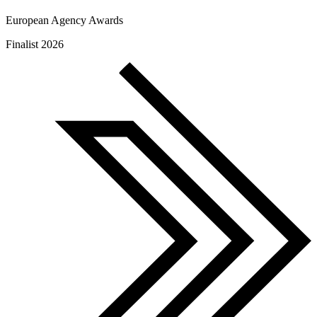
European Agency Awards
Finalist 2026