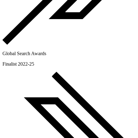
Global Search Awards
Finalist 2022-25