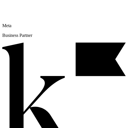
Meta
Business Partner