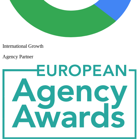
International Growth
Agency Partner