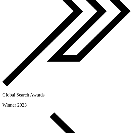
Global Search Awards
Winner 2023