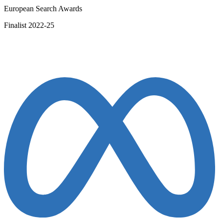
European Search Awards
Finalist 2022-25