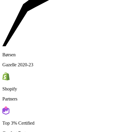
Børsen
Gazelle 2020-23
Shopify
Partners