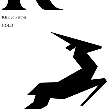
Klaviyo Partner
GOLD