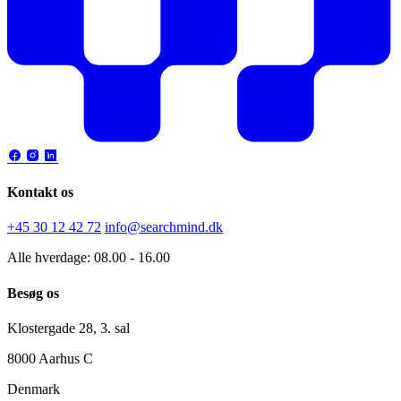
Kontakt os
+45 30 12 42 72
info@searchmind.dk
Alle hverdage: 08.00 - 16.00
Besøg os
Klostergade 28, 3. sal
8000 Aarhus C