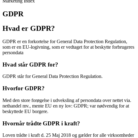
Marketing Index
GDPR
Hvad er GDPR?
GDPR er en forkortelse for General Data Protection Regulation,
som er en EU-logivning, som er vedtaget for at beskytte forbrugeres
persondata
Hvad står GDPR for?
GDPR står for General Data Protection Regulation.
Hvorfor GDPR?
Med den store forøgelse i udveksling af persondata over nettet via.
nethandel mv., mente EU en ny lov: GDPR; var nødvendig for at
beskyttede EU borgere.
Hvornår trådte GDPR i kraft?