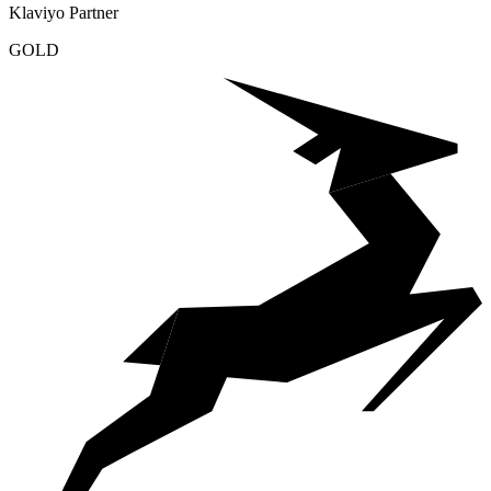
Klaviyo Partner
GOLD