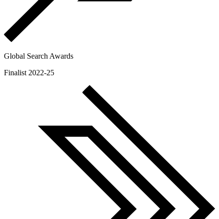
Global Search Awards
Finalist 2022-25