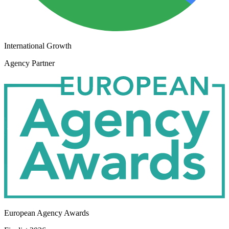
International Growth
Agency Partner