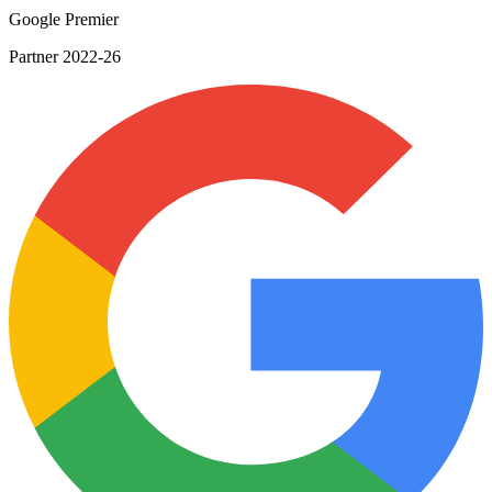
Google Premier
Partner 2022-26