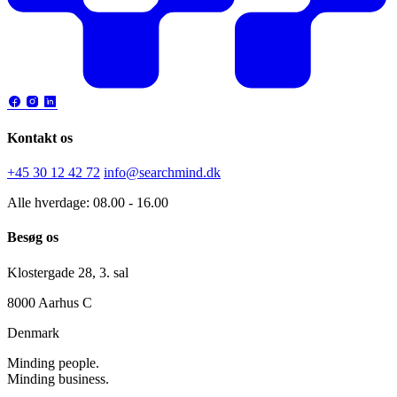
Kontakt os
+45 30 12 42 72
info@searchmind.dk
Alle hverdage: 08.00 - 16.00
Besøg os
Klostergade 28, 3. sal
8000 Aarhus C
Denmark