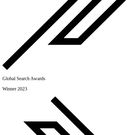
Global Search Awards
Winner 2023