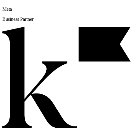
Meta
Business Partner