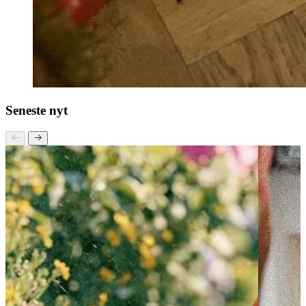
Seneste nyt