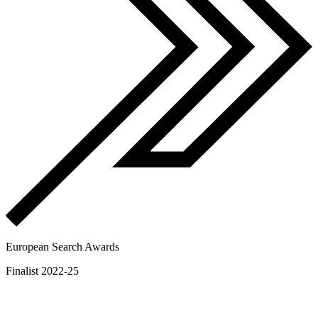
European Search Awards
Finalist 2022-25