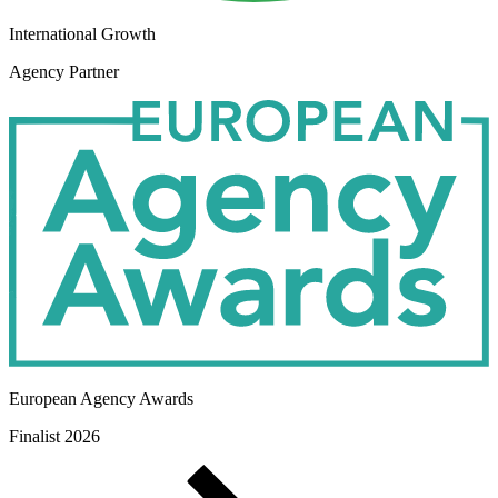
International Growth
Agency Partner
European Agency Awards
Finalist 2026