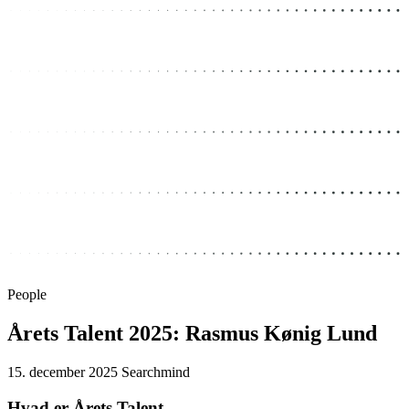
People
Årets Talent 2025: Rasmus Kønig Lund