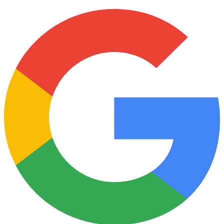
Google Premier
Partner 2022-26