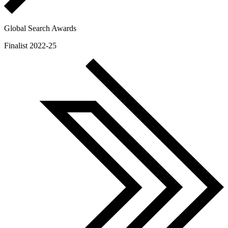
Global Search Awards
Finalist 2022-25