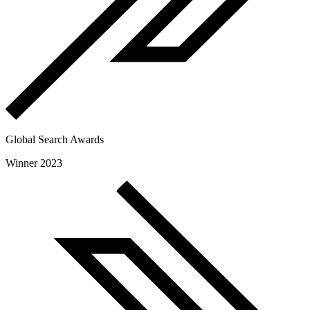
Global Search Awards
Winner 2023