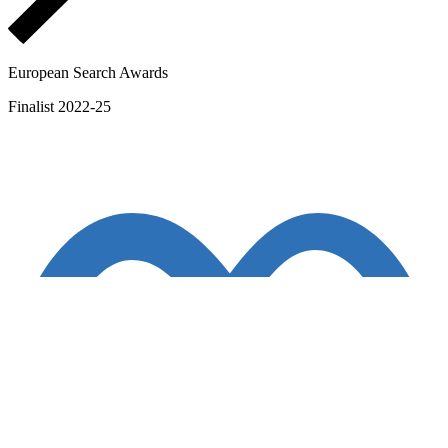
European Search Awards
Finalist 2022-25