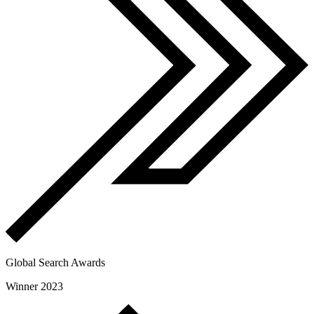
Global Search Awards