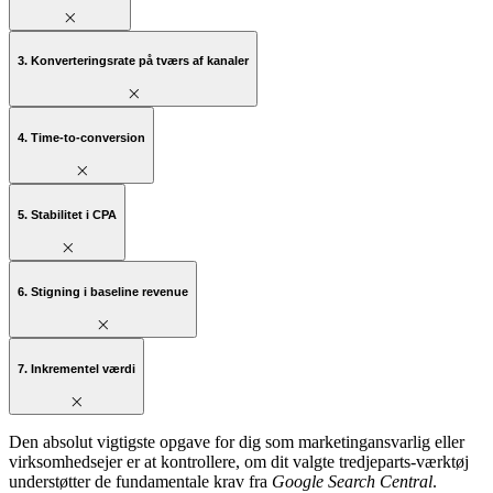
2. Share of Search
3. Konverteringsrate på tværs af kanaler
4. Time-to-conversion
5. Stabilitet i CPA
6. Stigning i baseline revenue
7. Inkrementel værdi
Den absolut vigtigste opgave for dig som marketingansvarlig eller