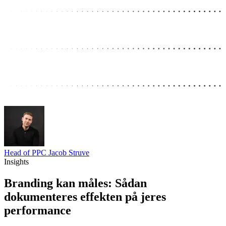
Head of PPC
Jacob Struve
Insights
Branding kan måles: Sådan
dokumenteres effekten på jeres