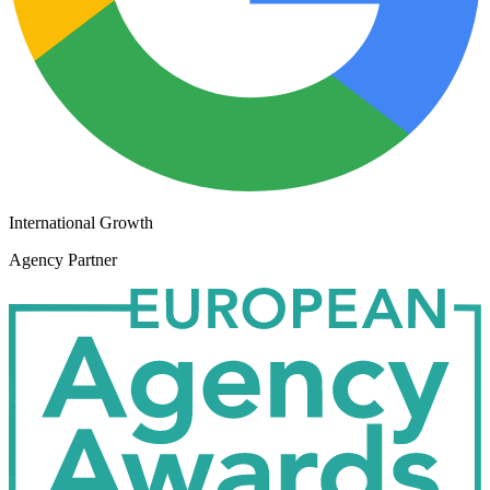
International Growth
Agency Partner