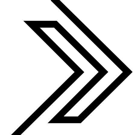
Winner 2023