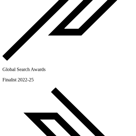
Global Search Awards
Finalist 2022-25