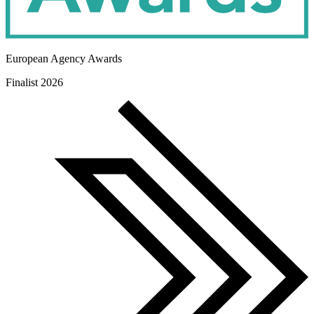
European Agency Awards
Finalist 2026