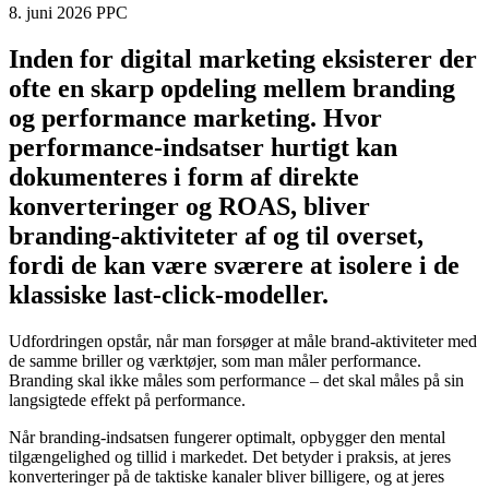
performance
8. juni 2026
PPC
Inden for digital marketing eksisterer der
ofte en skarp opdeling mellem branding
og performance marketing. Hvor
performance-indsatser hurtigt kan
dokumenteres i form af direkte
konverteringer og ROAS, bliver
branding-aktiviteter af og til overset,
fordi de kan være sværere at isolere i de
klassiske last-click-modeller.
Udfordringen opstår, når man forsøger at måle brand-aktiviteter med
de samme briller og værktøjer, som man måler performance.
Branding skal ikke måles som performance – det skal måles på sin
langsigtede effekt på performance.
Når branding-indsatsen fungerer optimalt, opbygger den mental