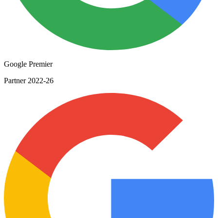
Google Premier
Partner 2022-26