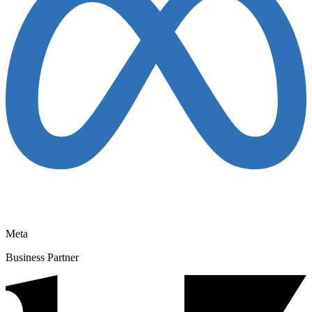
Meta
Business Partner