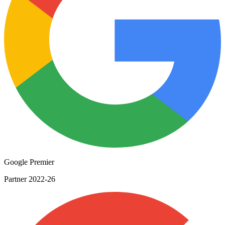
Google Premier
Partner 2022-26