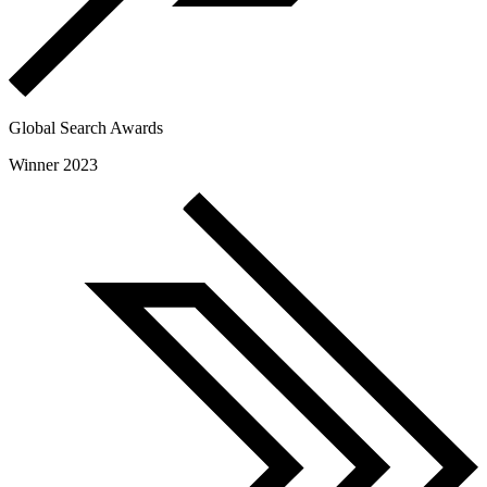
Global Search Awards
Winner 2023