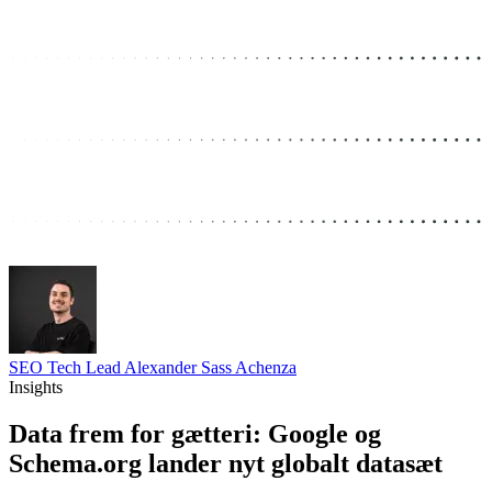
SEO Tech Lead
Alexander Sass Achenza
Insights
Data frem for gætteri: Google og