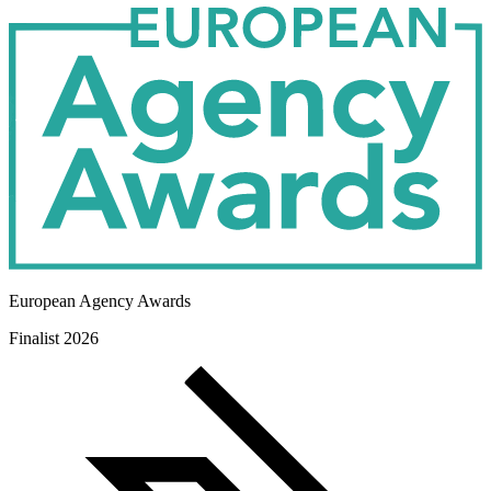
Agency Partner
European Agency Awards
Finalist 2026