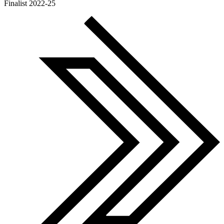
Global Search Awards
Finalist 2022-25