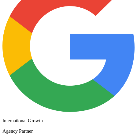
International Growth