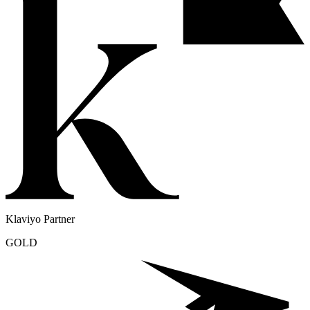
Klaviyo Partner
GOLD