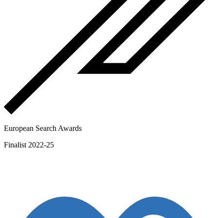
European Search Awards
Finalist 2022-25