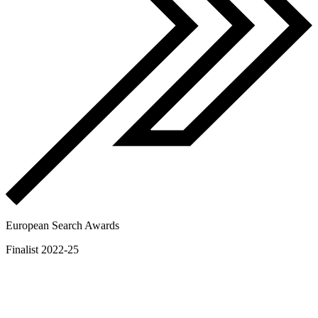
European Search Awards
Finalist 2022-25