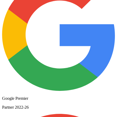
Google Premier