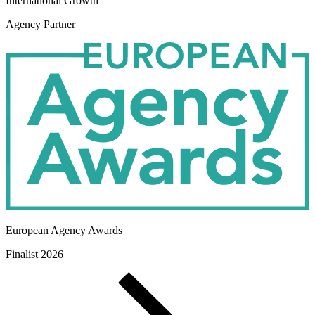
International Growth
Agency Partner
European Agency Awards
Finalist 2026