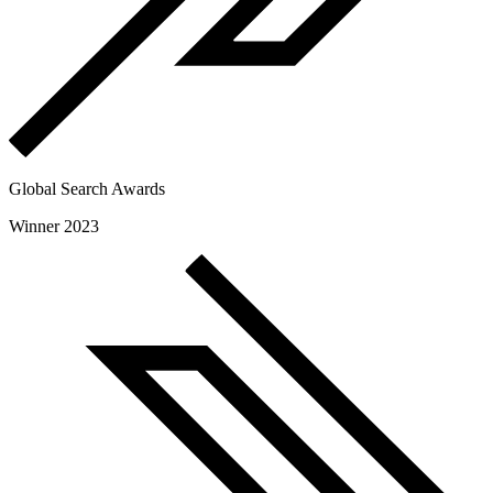
Global Search Awards
Winner 2023