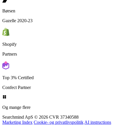
Børsen
Gazelle 2020-23
Shopify
Partners
Top 3% Certified
Confect Partner
Og mange flere
Searchmind ApS © 2026
CVR 37340588