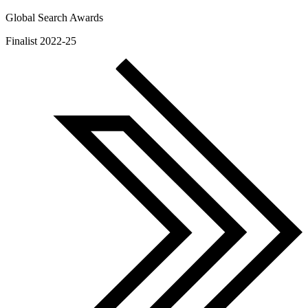
Global Search Awards
Finalist 2022-25