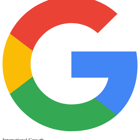
Partner 2022-26