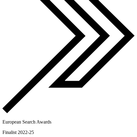
European Search Awards