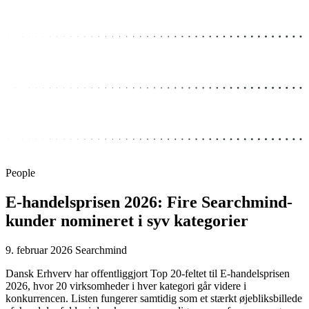
People
E-handelsprisen 2026: Fire Searchmind-
kunder nomineret i syv kategorier
9. februar 2026
Searchmind
Dansk Erhverv har offentliggjort Top 20-feltet til E-handelsprisen