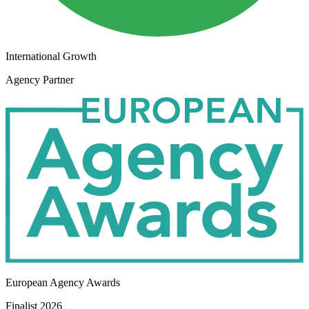
International Growth
Agency Partner