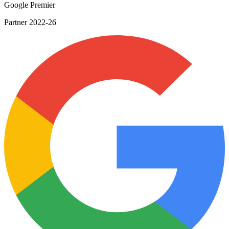
Google Premier
Partner 2022-26