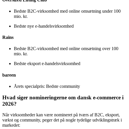
Oversized Lifting Club
Bedste B2C-virksomhed med online omsætning under 100
mio. kr.
Bedste nye e-handelsvirksomhed
Rains
Bedste B2C-virksomhed med online omsætning over 100
mio. kr.
Bedste eksport e-handelsvirksomhed
bareen
Årets specialpris: Bedste community
Hvad siger nomineringerne om dansk e-commerce i
2026?
Når virksomheder kan være nomineret på tværs af B2C, eksport,