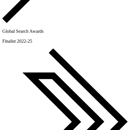
Global Search Awards
Finalist 2022-25