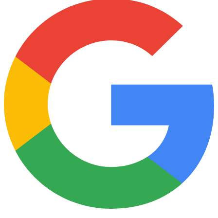
Minding business.