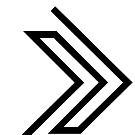
European Agency Awards
Finalist 2026