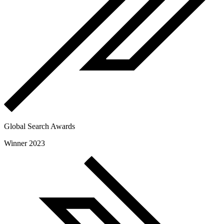
Global Search Awards
Winner 2023