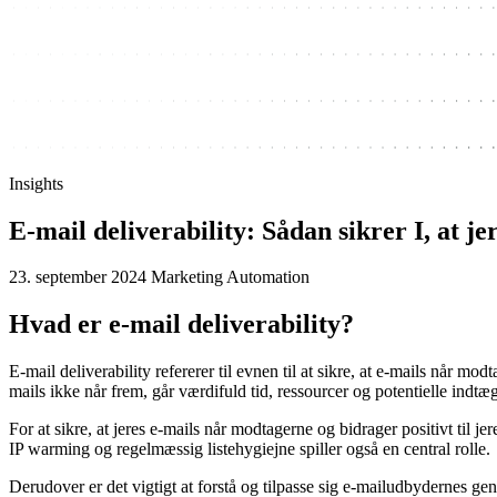
Insights
E-mail deliverability: Sådan sikrer I, at j
23. september 2024
Marketing Automation
Hvad er e-mail deliverability?
E-mail deliverability refererer til evnen til at sikre, at e-mails når mod
mails ikke når frem, går værdifuld tid, ressourcer og potentielle indtæg
For at sikre, at jeres e-mails når modtagerne og bidrager positivt til 