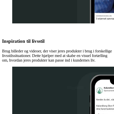
Inspiration til livsstil
Brug billeder og videoer, der viser jeres produkter i brug i forskellige
livsstilssituationer. Dette hjælper med at skabe en visuel fortælling
om, hvordan jeres produkter kan passe ind i kundernes liv.