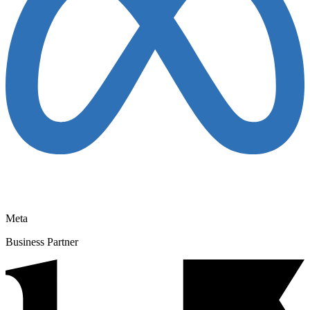
Meta
Business Partner