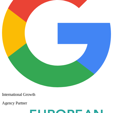
International Growth