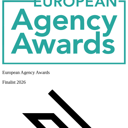
Agency Partner
European Agency Awards
Finalist 2026