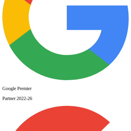
Google Premier
Partner 2022-26