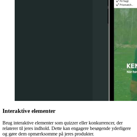
Interaktive elementer
Brug interaktive elementer som quizzer eller konkurrencer, der