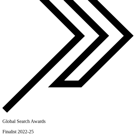
Global Search Awards