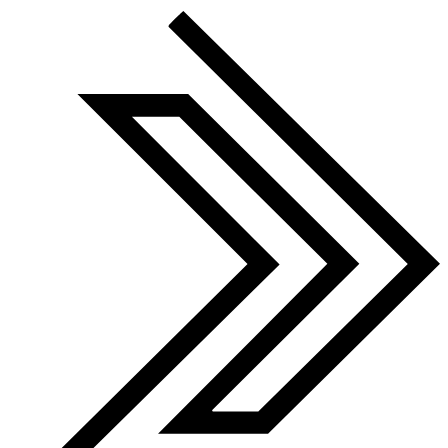
Finalist 2022-25