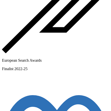
European Search Awards
Finalist 2022-25