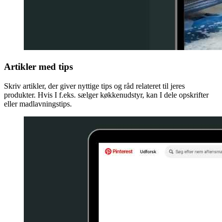
Artikler med tips
Skriv artikler, der giver nyttige tips og råd relateret til jeres
produkter. Hvis I f.eks. sælger køkkenudstyr, kan I dele opskrifter
eller madlavningstips.