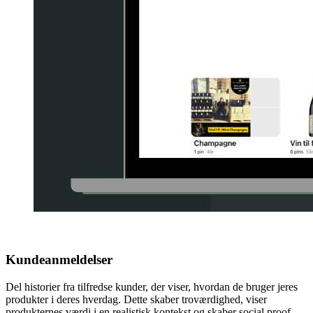
Kundeanmeldelser