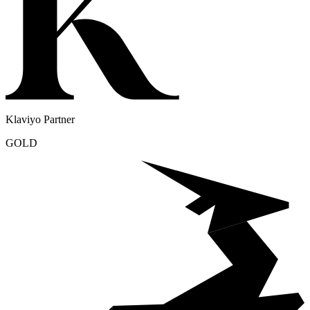
Klaviyo Partner
GOLD