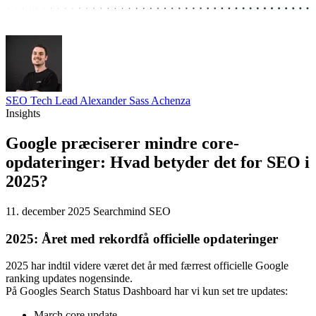
SEO Tech Lead
Alexander Sass Achenza
Insights
Google præciserer mindre core-
opdateringer: Hvad betyder det for SEO i
2025?
11. december 2025
Searchmind
SEO
2025: Året med rekordfå officielle opdateringer
2025 har indtil videre været det år med færrest officielle Google
ranking updates nogensinde.