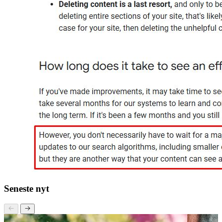
Seneste nyt