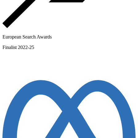
European Search Awards
Finalist 2022-25