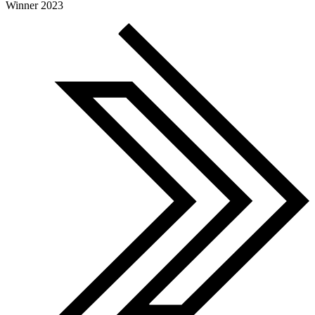
Global Search Awards
Winner 2023