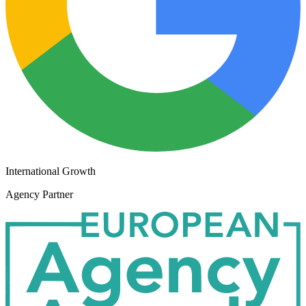
International Growth
Agency Partner