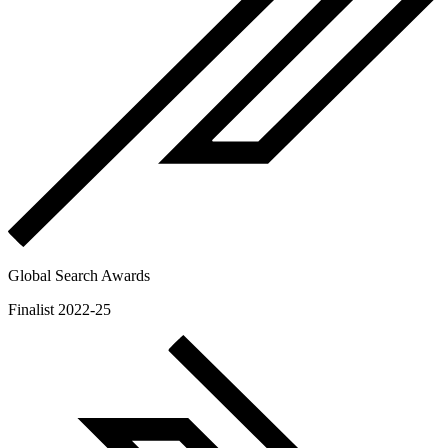
Global Search Awards
Finalist 2022-25