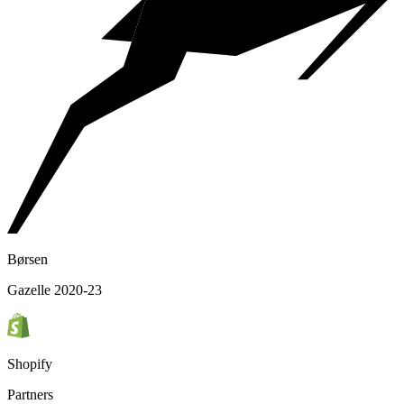
Børsen
Gazelle 2020-23