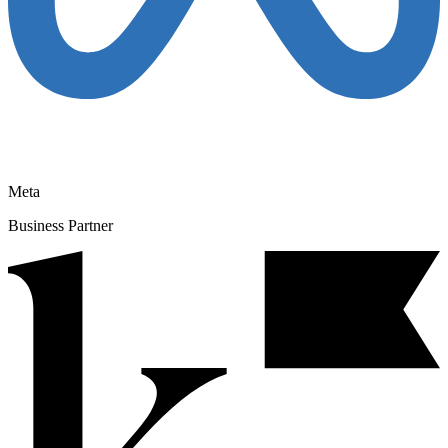
Meta
Business Partner