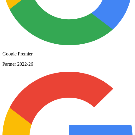
Google Premier
Partner 2022-26