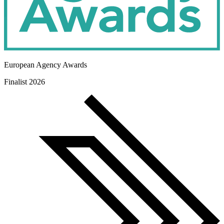
European Agency Awards
Finalist 2026