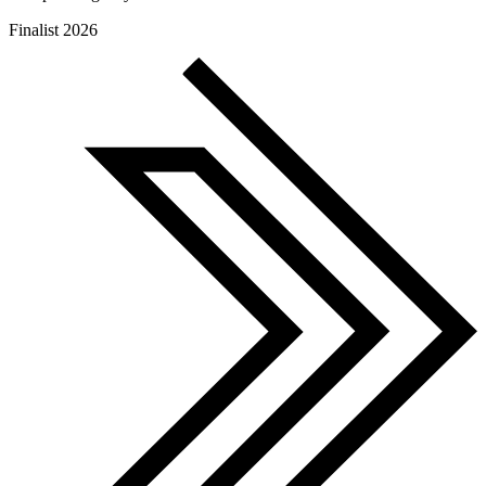
European Agency Awards
Finalist 2026