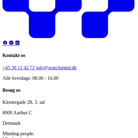
Kontakt os
+45 30 12 42 72
info@searchmind.dk
Alle hverdage: 08.00 - 16.00
Besøg os
Klostergade 28, 3. sal
8000 Aarhus C
Denmark