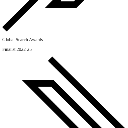
Global Search Awards
Finalist 2022-25