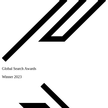
Global Search Awards
Winner 2023