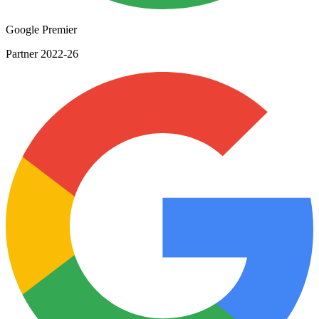
Google Premier
Partner 2022-26