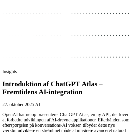
Insights
Introduktion af ChatGPT Atlas –
Fremtidens AI-integration
27. oktober 2025
AI
OpenAI har netop præsenteret ChatGPT Atlas, en ny API, der lover
at forbedre udviklingen af AI-drevne applikationer. Efterhånden som