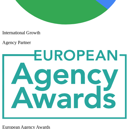
International Growth
Agency Partner