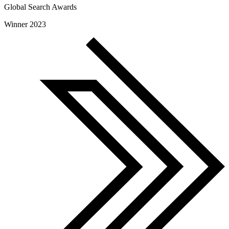
Global Search Awards
Winner 2023