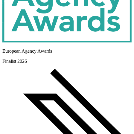
European Agency Awards
Finalist 2026