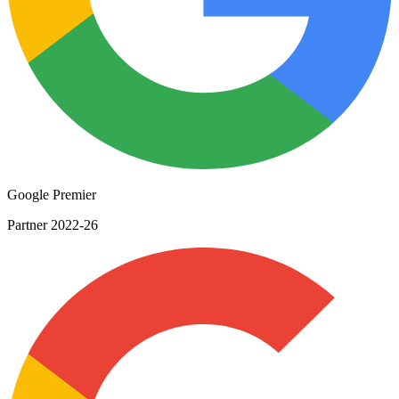
Google Premier
Partner 2022-26