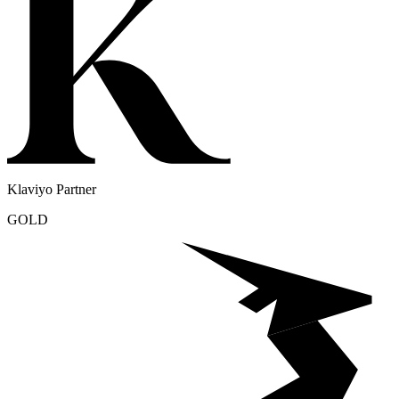
Klaviyo Partner
GOLD