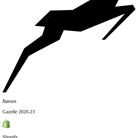
Børsen
Gazelle 2020-23