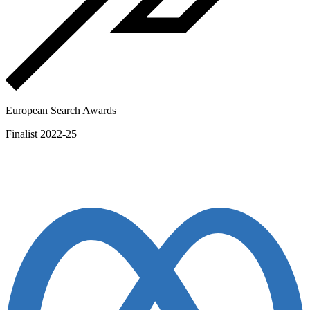
European Search Awards
Finalist 2022-25