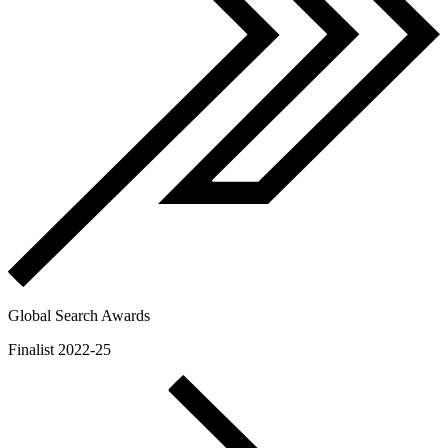
Global Search Awards
Finalist 2022-25