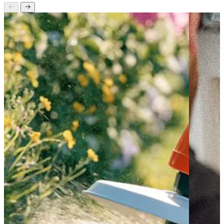
Seneste indlæg