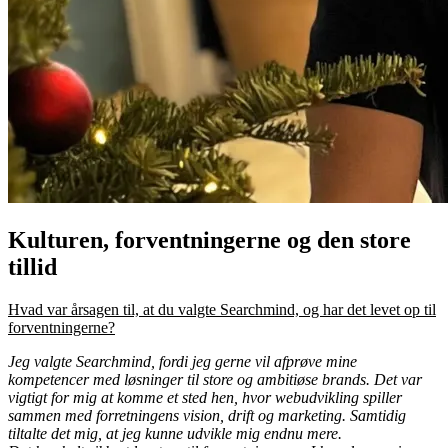
Kulturen, forventningerne og den store
tillid
Hvad var årsagen til, at du valgte Searchmind, og har det levet op til
forventningerne?
Jeg valgte Searchmind, fordi jeg gerne vil afprøve mine
kompetencer med løsninger til store og ambitiøse brands. Det var
vigtigt for mig at komme et sted hen, hvor webudvikling spiller