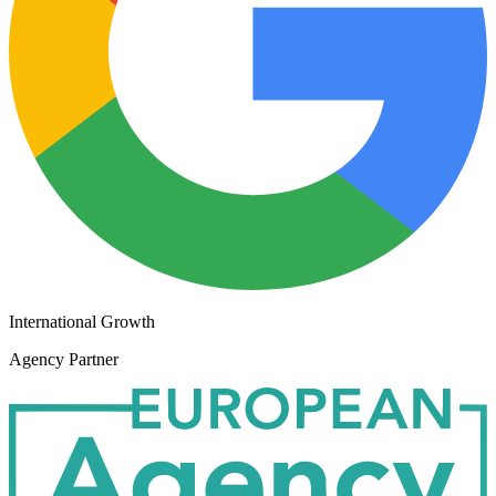
International Growth
Agency Partner