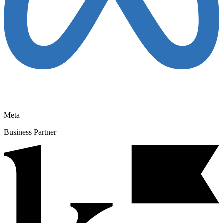
Meta
Business Partner