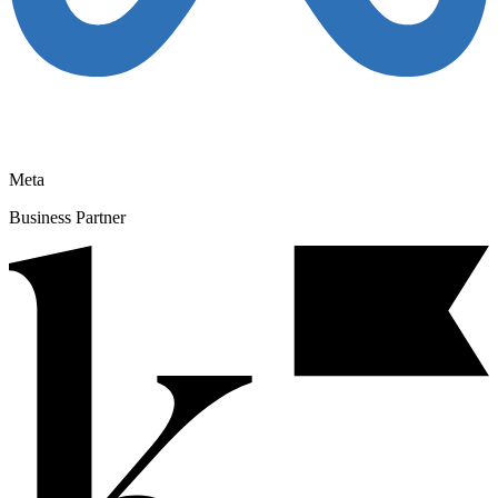
Meta
Business Partner