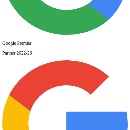
Google Premier
Partner 2022-26