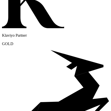
Klaviyo Partner
GOLD