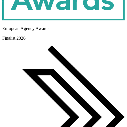
European Agency Awards
Finalist 2026