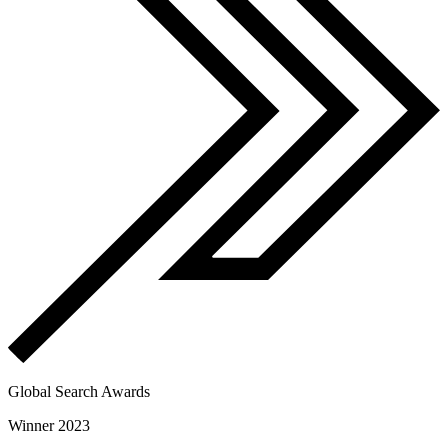
Global Search Awards