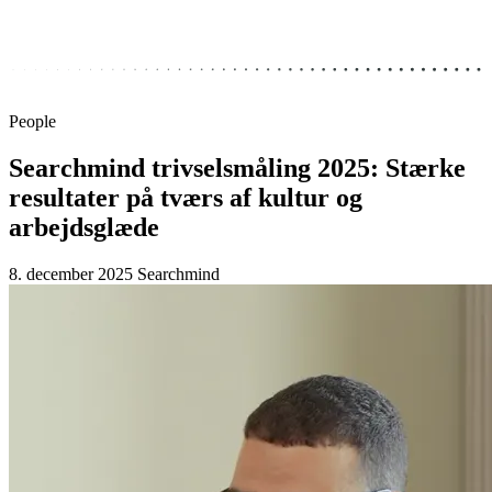
People
Searchmind trivselsmåling 2025: Stærke
resultater på tværs af kultur og
arbejdsglæde
8. december 2025
Searchmind