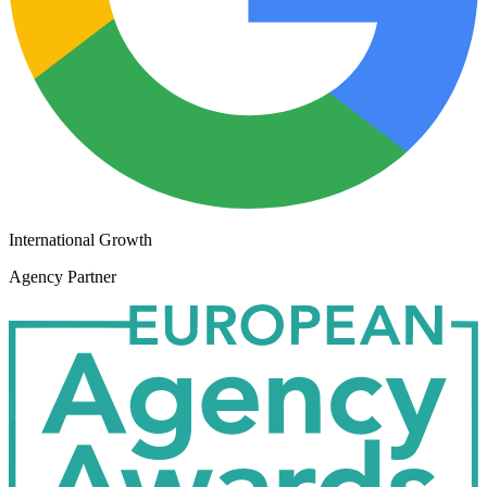
International Growth
Agency Partner