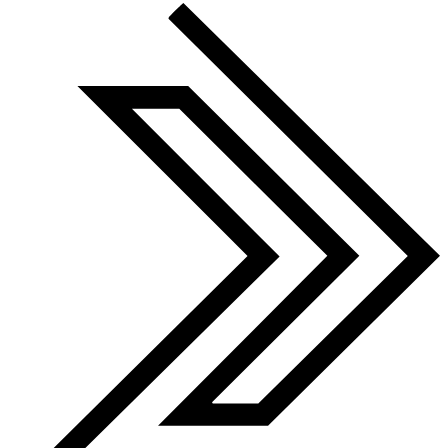
Winner 2023