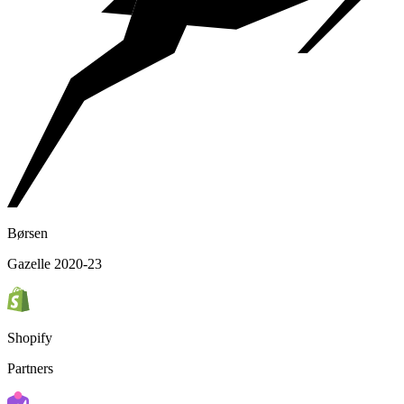
Børsen
Gazelle 2020-23
Shopify