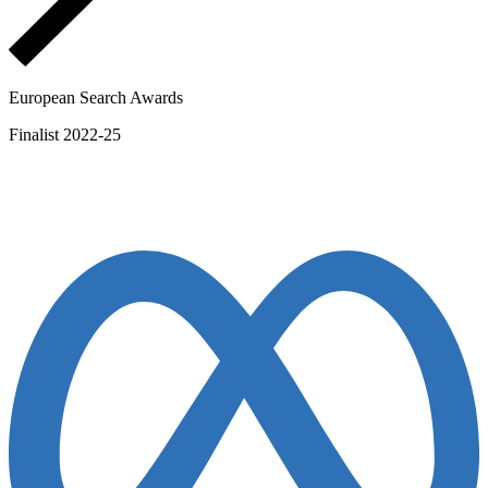
European Search Awards
Finalist 2022-25