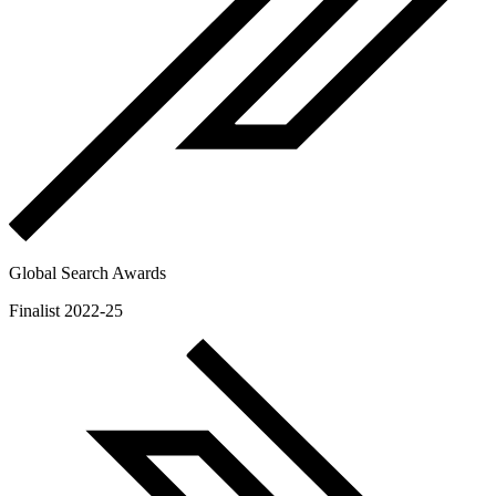
Global Search Awards
Finalist 2022-25