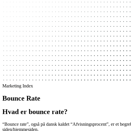
Marketing Index
Bounce Rate