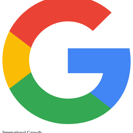
Partner 2022-26