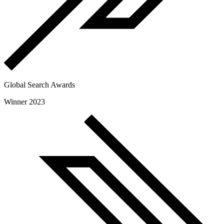
Global Search Awards
Winner 2023