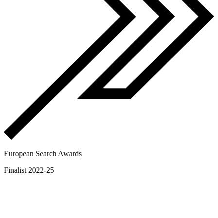
European Search Awards
Finalist 2022-25