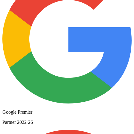
Google Premier