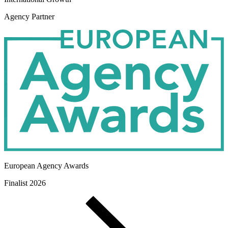
International Growth
Agency Partner
European Agency Awards
Finalist 2026