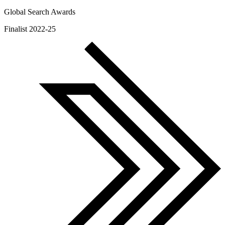
Global Search Awards
Finalist 2022-25