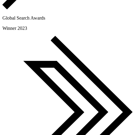
Global Search Awards
Winner 2023