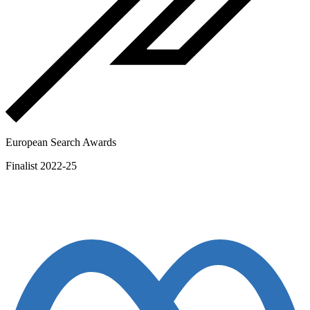
European Search Awards
Finalist 2022-25