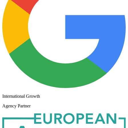
International Growth
Agency Partner