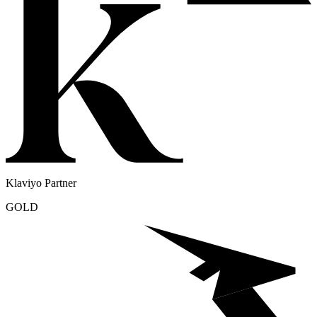
Klaviyo Partner
GOLD