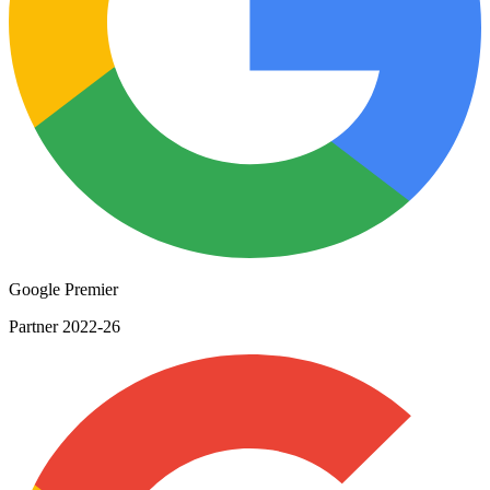
Google Premier
Partner 2022-26