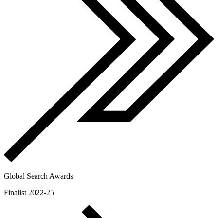
Global Search Awards
Finalist 2022-25