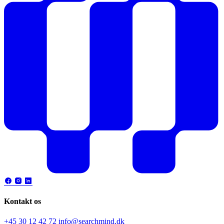
Kontakt os