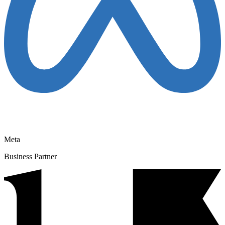
Meta
Business Partner