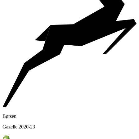
Børsen
Gazelle 2020-23