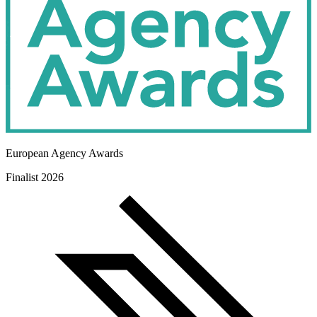
European Agency Awards
Finalist 2026