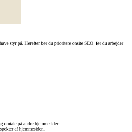
ve styr på. Herefter bør du prioritere onsite SEO, før du arbejder