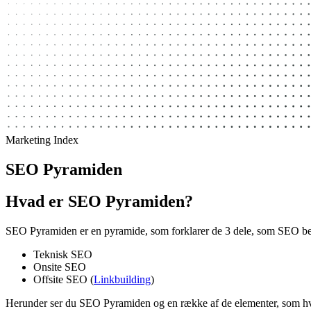
Marketing Index
SEO Pyramiden
Hvad er SEO Pyramiden?
SEO Pyramiden er en pyramide, som forklarer de 3 dele, som SEO best