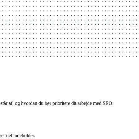
år af, og hvordan du bør prioritere dit arbejde med SEO: