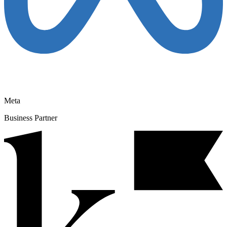
Meta
Business Partner