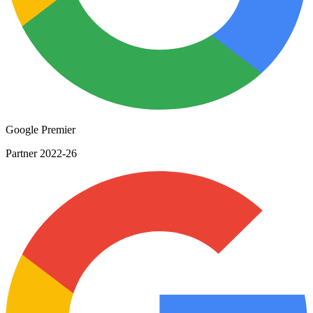
Google Premier
Partner 2022-26