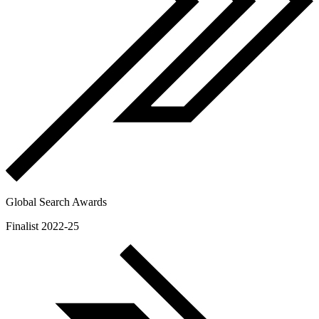
Global Search Awards
Finalist 2022-25