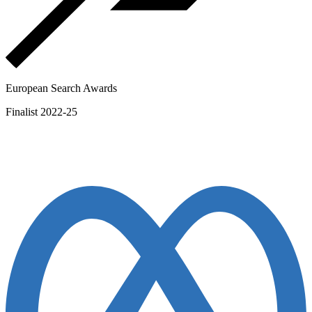
European Search Awards
Finalist 2022-25