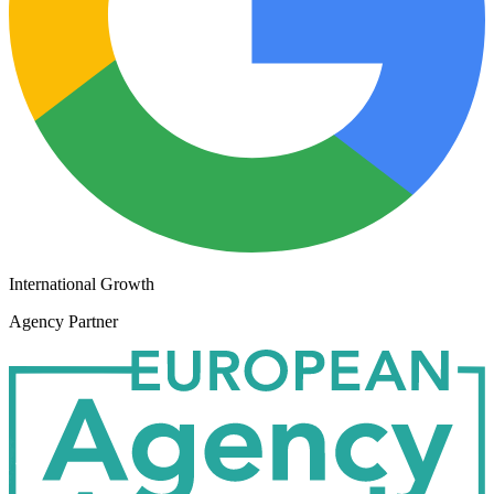
International Growth
Agency Partner