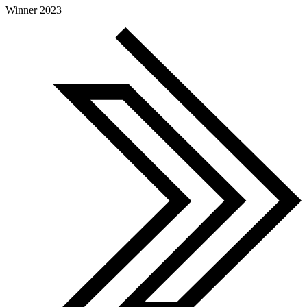
Global Search Awards
Winner 2023