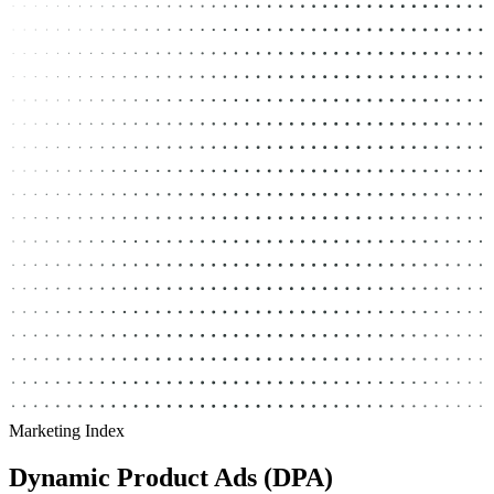
Marketing Index