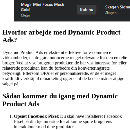
Hvorfor arbejde med Dynamic Product
Ads?
Dynamic Product Ads er ekstremt effektive for e-commerce
virksomheder, da de gør annoncerne meget relevante for den enkelte
bruger. Ved at vise brugeren produkter, de har vist interesse for, eller
relaterede produkter, kan du forbedre din konverteringsrate
betydeligt. Eftersom DPA’er er personaliserede, er de et meget
kraftfuldt værktøj til remarketing og er et af de bedste måder at øge
salget på.
Sådan kommer du igang med Dynamic
Product Ads