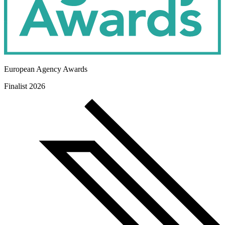
European Agency Awards
Finalist 2026