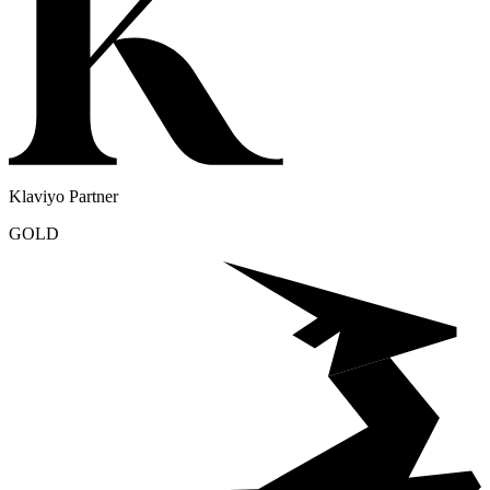
Klaviyo Partner
GOLD