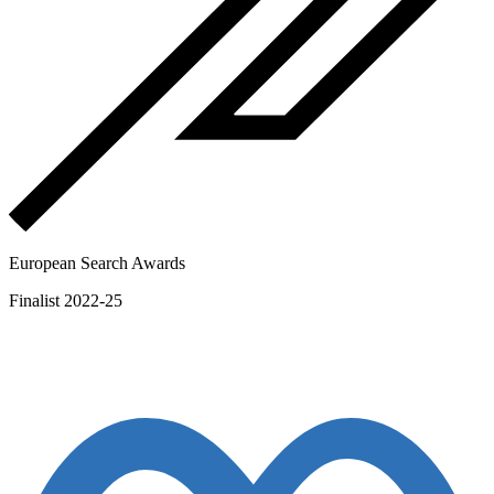
European Search Awards
Finalist 2022-25