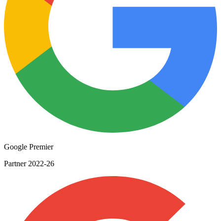
Google Premier
Partner 2022-26