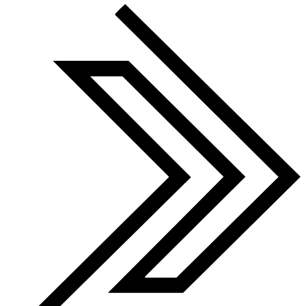
Finalist 2022-25