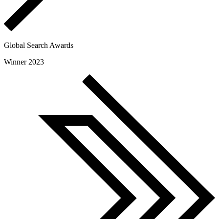
Global Search Awards
Winner 2023