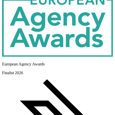
European Agency Awards
Finalist 2026