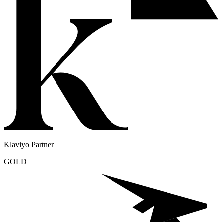
Klaviyo Partner
GOLD