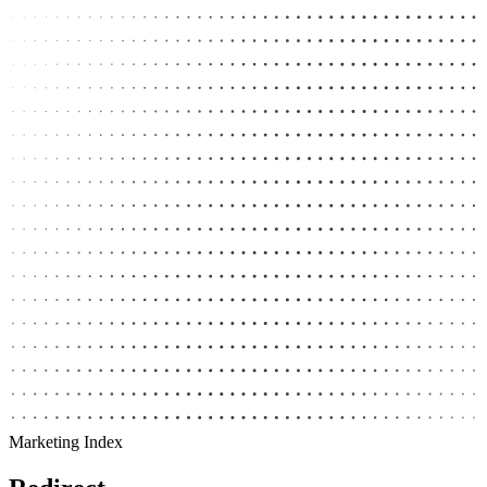
Marketing Index