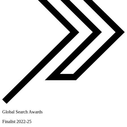
Global Search Awards