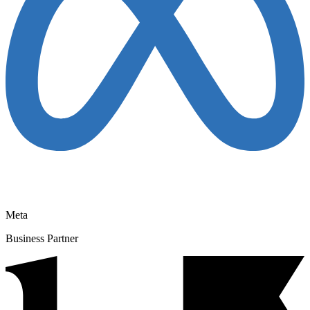
Meta
Business Partner