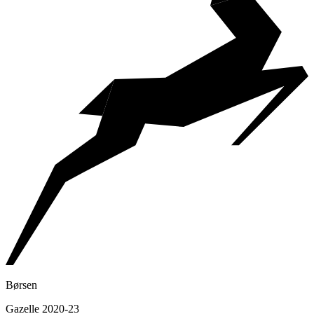
Børsen