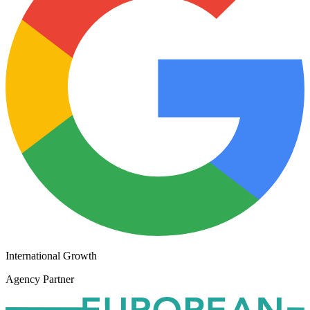
International Growth
Agency Partner