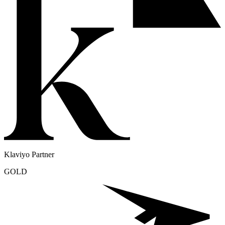
Klaviyo Partner
GOLD