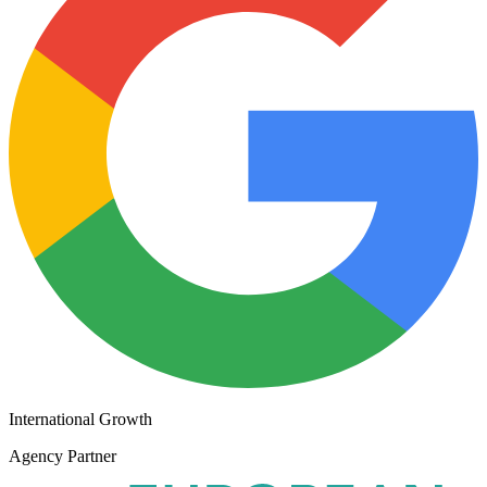
International Growth