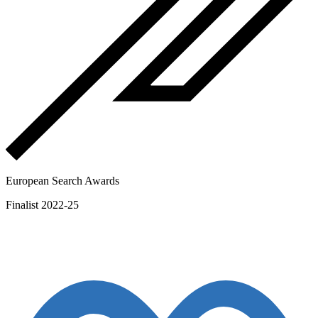
European Search Awards
Finalist 2022-25