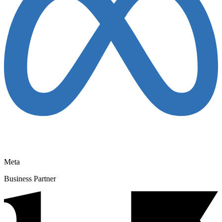
Meta
Business Partner