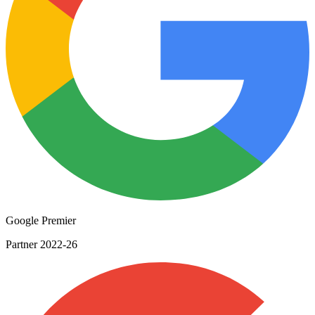
Google Premier
Partner 2022-26