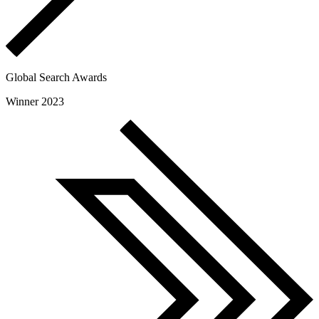
Global Search Awards
Winner 2023