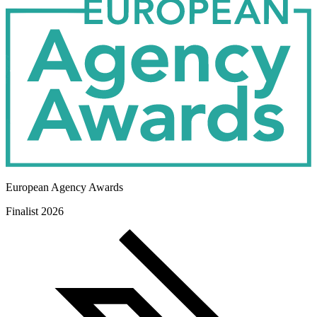
Agency Partner
European Agency Awards
Finalist 2026